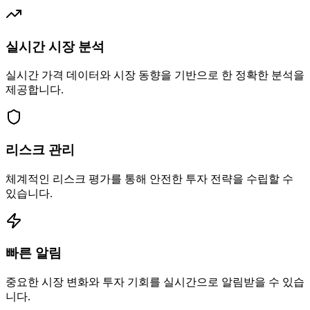
실시간 시장 분석
실시간 가격 데이터와 시장 동향을 기반으로 한 정확한 분석을
제공합니다.
리스크 관리
체계적인 리스크 평가를 통해 안전한 투자 전략을 수립할 수
있습니다.
빠른 알림
중요한 시장 변화와 투자 기회를 실시간으로 알림받을 수 있습
니다.