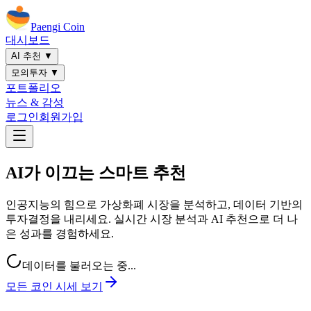
Paengi Coin
대시보드
AI 추천 ▼
모의투자 ▼
포트폴리오
뉴스 & 감성
로그인
회원가입
AI가 이끄는
스마트 추천
인공지능의 힘으로 가상화폐 시장을 분석하고, 데이터 기반의
투자결정을 내리세요. 실시간 시장 분석과 AI 추천으로 더 나
은 성과를 경험하세요.
데이터를 불러오는 중...
모든 코인 시세 보기