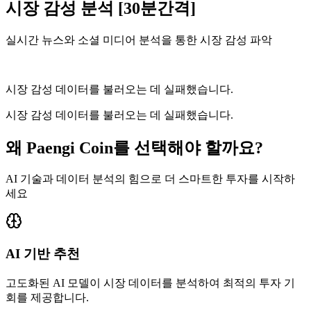
시장 감성 분석 [30분간격]
실시간 뉴스와 소셜 미디어 분석을 통한 시장 감성 파악
시장 감성 데이터를 불러오는 데 실패했습니다.
시장 감성 데이터를 불러오는 데 실패했습니다.
왜 Paengi Coin를 선택해야 할까요?
AI 기술과 데이터 분석의 힘으로 더 스마트한 투자를 시작하
세요
AI 기반 추천
고도화된 AI 모델이 시장 데이터를 분석하여 최적의 투자 기
회를 제공합니다.