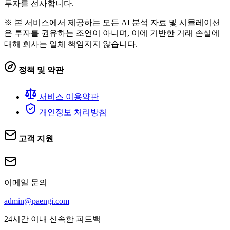
투자를 선사합니다.
※ 본 서비스에서 제공하는 모든 AI 분석 자료 및 시뮬레이션
은 투자를 권유하는 조언이 아니며, 이에 기반한 거래 손실에
대해 회사는 일체 책임지지 않습니다.
정책 및 약관
서비스 이용약관
개인정보 처리방침
고객 지원
이메일 문의
admin@paengi.com
24시간 이내 신속한 피드백