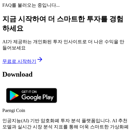
FAQ를 불러오는 중입니다...
지금 시작하여 더 스마트한 투자를 경험
하세요
AI가 제공하는 개인화된 투자 인사이트로 더 나은 수익을 만
들어보세요
무료로 시작하기
Download
Paengi Coin
인공지능(AI) 기반 암호화폐 투자 분석 플랫폼입니다. AI 추천
모델과 실시간 시장 분석 지표를 통해 더욱 스마트한 가상화폐