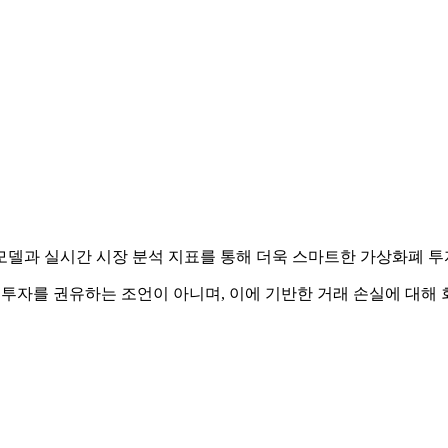
천 모델과 실시간 시장 분석 지표를 통해 더욱 스마트한 가상화폐 
 투자를 권유하는 조언이 아니며, 이에 기반한 거래 손실에 대해