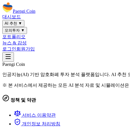
Paengi Coin
대시보드
AI 추천 ▼
모의투자 ▼
포트폴리오
뉴스 & 감성
로그인
회원가입
Paengi Coin
인공지능(AI) 기반 암호화폐 투자 분석 플랫폼입니다. AI 추
※ 본 서비스에서 제공하는 모든 AI 분석 자료 및 시뮬레이션은
정책 및 약관
서비스 이용약관
개인정보 처리방침