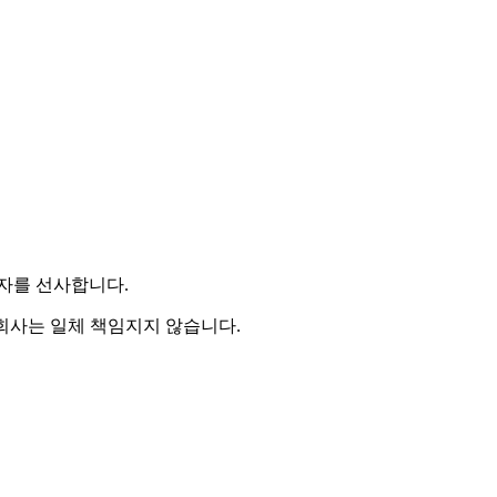
투자를 선사합니다.
 회사는 일체 책임지지 않습니다.